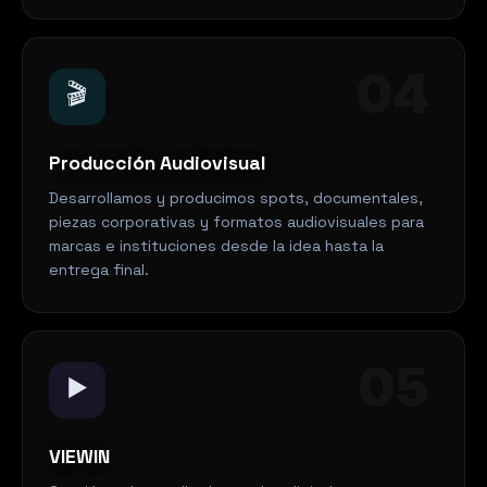
04
🎬
Producción Audiovisual
Desarrollamos y producimos spots, documentales,
piezas corporativas y formatos audiovisuales para
marcas e instituciones desde la idea hasta la
entrega final.
05
▶️
VIEWIN