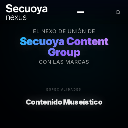
EL NEXO DE UNIÓN DE
Secuoya Content
Group
CON LAS MARCAS
ESPECIALIDADES
Interactivos