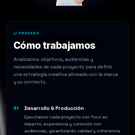
// PROCESO
Cómo trabajamos
Analizamos objetivos, audiencias y
necesidades de cada proyecto para definir
una estrategia creativa alineada con la marca
y su contexto.
Desarrollo & Producción
01
Ejecutamos cada proyecto con foco en
impacto, experiencia y conexión con
audiencias, garantizando calidad y coherencia