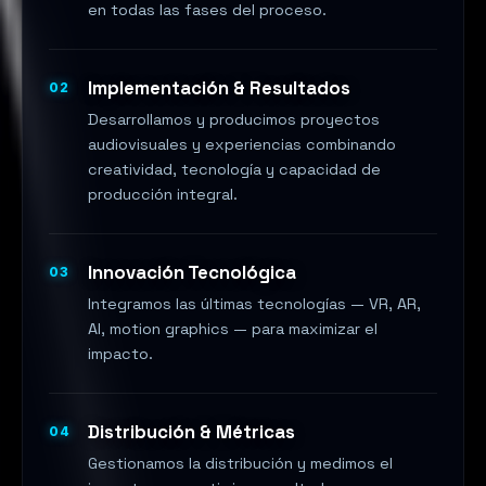
en todas las fases del proceso.
Implementación & Resultados
02
Desarrollamos y producimos proyectos
audiovisuales y experiencias combinando
creatividad, tecnología y capacidad de
producción integral.
Innovación Tecnológica
03
Integramos las últimas tecnologías — VR, AR,
AI, motion graphics — para maximizar el
impacto.
Distribución & Métricas
04
Gestionamos la distribución y medimos el