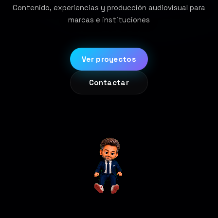
Contenido, experiencias y producción audiovisual para
marcas e instituciones
Ver proyectos
Contactar