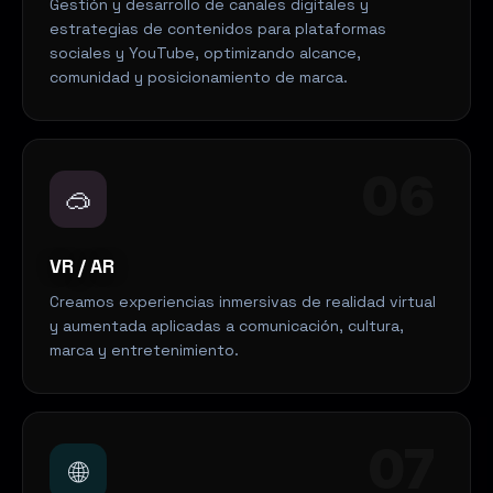
Gestión y desarrollo de canales digitales y
estrategias de contenidos para plataformas
sociales y YouTube, optimizando alcance,
comunidad y posicionamiento de marca.
06
🥽
VR / AR
Creamos experiencias inmersivas de realidad virtual
y aumentada aplicadas a comunicación, cultura,
marca y entretenimiento.
07
🌐