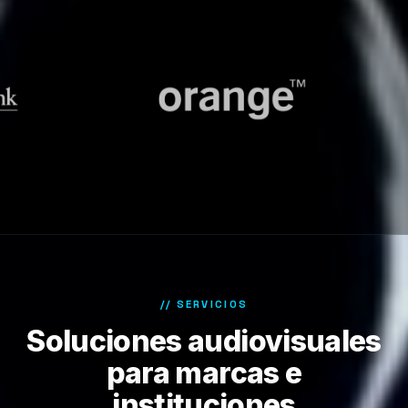
// SERVICIOS
Soluciones audiovisuales
para marcas e
instituciones