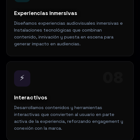
Experiencias Inmersivas
Diseñamos experiencias audiovisuales inmersivas e
Instalaciones tecnológicas que combinan
contenido, innivación y puesta en escena para
generar impacto en audiencias.
08
⚡
Interactivos
Desarrollamos contenidos y herramientas
interactivas que convierten al usuario en parte
activa de la experiencia, reforzando engagement y
conexión con la marca.