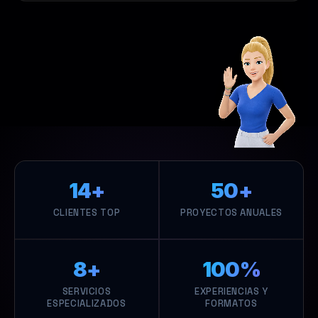
14+
50+
CLIENTES TOP
PROYECTOS ANUALES
8+
100%
SERVICIOS
EXPERIENCIAS Y
ESPECIALIZADOS
FORMATOS