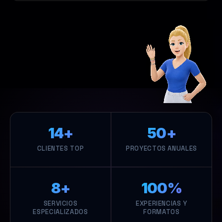
14+
50+
CLIENTES TOP
PROYECTOS ANUALES
8+
100%
SERVICIOS
EXPERIENCIAS Y
ESPECIALIZADOS
FORMATOS