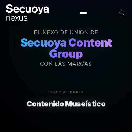
EL NEXO DE UNIÓN DE
Secuoya Content
Group
CON LAS MARCAS
ESPECIALIDADES
Interactivos