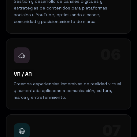
Gestión y desarrollo de canales digitales y
estrategias de contenidos para plataformas
sociales y YouTube, optimizando alcance,
comunidad y posicionamiento de marca.
06
🥽
VR / AR
Creamos experiencias inmersivas de realidad virtual
y aumentada aplicadas a comunicación, cultura,
marca y entretenimiento.
07
🌐