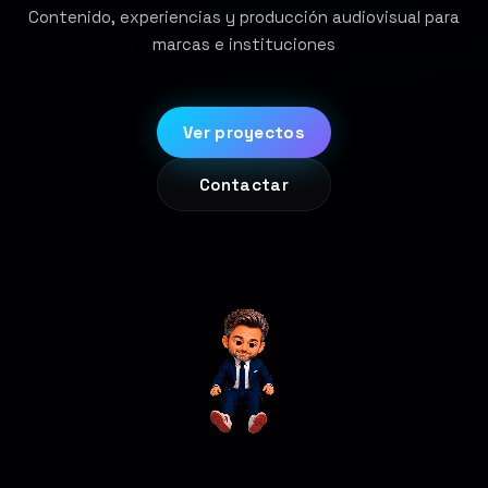
Contenido, experiencias y producción audiovisual para
marcas e instituciones
Ver proyectos
Contactar