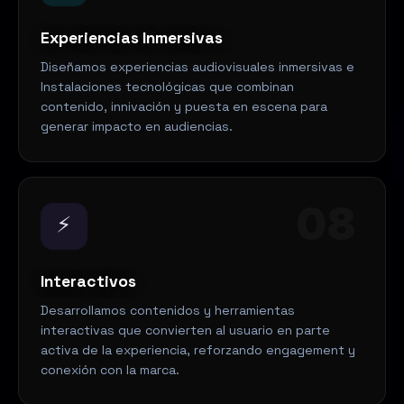
Experiencias Inmersivas
Diseñamos experiencias audiovisuales inmersivas e
Instalaciones tecnológicas que combinan
contenido, innivación y puesta en escena para
generar impacto en audiencias.
08
⚡
Interactivos
Desarrollamos contenidos y herramientas
interactivas que convierten al usuario en parte
activa de la experiencia, reforzando engagement y
conexión con la marca.