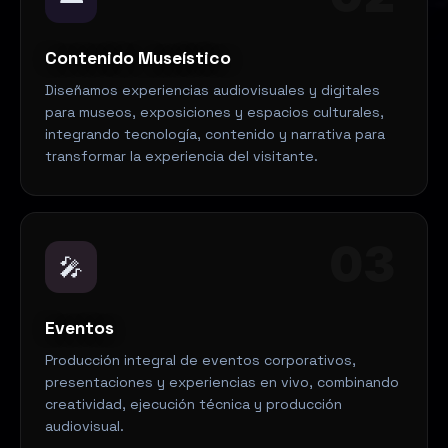
Contenido Museístico
Diseñamos experiencias audiovisuales y digitales
para museos, exposiciones y espacios culturales,
integrando tecnología, contenido y narrativa para
transformar la experiencia del visitante.
03
🎤
Eventos
Producción integral de eventos corporativos,
presentaciones y experiencias en vivo, combinando
creatividad, ejecución técnica y producción
audiovisual.