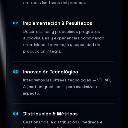
en todas las fases del proceso.
Implementación & Resultados
02
Desarrollamos y producimos proyectos
audiovisuales y experiencias combinando
creatividad, tecnología y capacidad de
producción integral.
Innovación Tecnológica
03
Integramos las últimas tecnologías — VR, AR,
AI, motion graphics — para maximizar el
impacto.
Distribución & Métricas
04
Gestionamos la distribución y medimos el