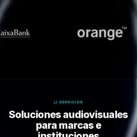
// SERVICIOS
Soluciones audiovisuales
para marcas e
instituciones