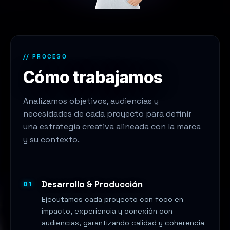
// PROCESO
Cómo trabajamos
Analizamos objetivos, audiencias y
necesidades de cada proyecto para definir
una estrategia creativa alineada con la marca
y su contexto.
Desarrollo & Producción
01
Ejecutamos cada proyecto con foco en
impacto, experiencia y conexión con
audiencias, garantizando calidad y coherencia