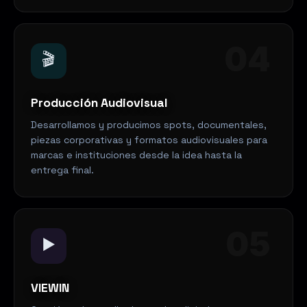
04
🎬
Producción Audiovisual
Desarrollamos y producimos spots, documentales,
piezas corporativas y formatos audiovisuales para
marcas e instituciones desde la idea hasta la
entrega final.
05
▶️
VIEWIN